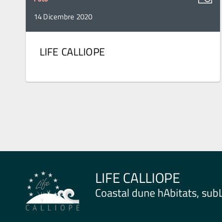
14 Dicembre 2020
LIFE CALLIOPE
LIFE CALLIOPE
Coastal dune hAbitats, subL