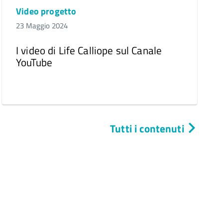
Video progetto
23 Maggio 2024
I video di Life Calliope sul Canale
YouTube
Tutti i contenuti