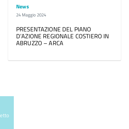
News
24 Maggio 2024
PRESENTAZIONE DEL PIANO
D’AZIONE REGIONALE COSTIERO IN
ABRUZZO – ARCA
getto