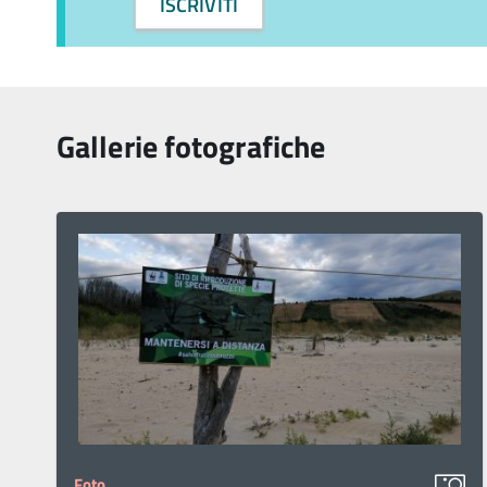
ISCRIVITI
Gallerie fotografiche
Foto