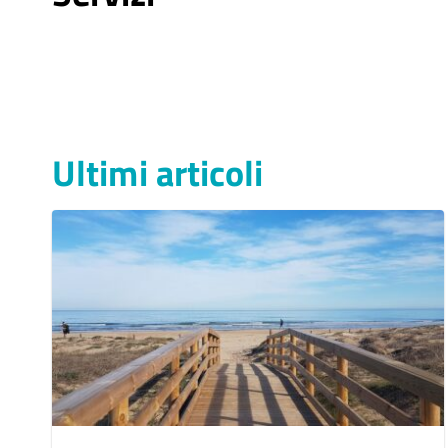
Ultimi articoli