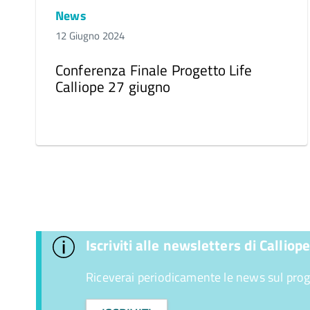
News
12 Giugno 2024
Conferenza Finale Progetto Life
Calliope 27 giugno
Iscriviti alle newsletters di Calliope
Riceverai periodicamente le news sul pro