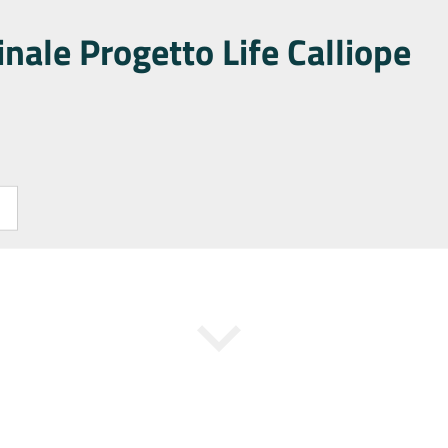
nale Progetto Life Calliope