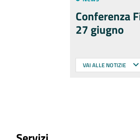
Conferenza Fi
27 giugno
VAI ALLE NOTIZIE
Servizi