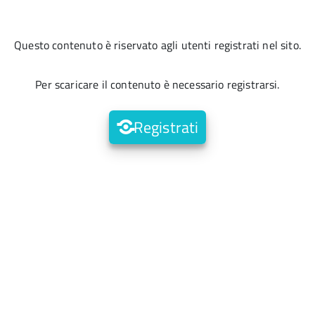
Questo contenuto è riservato agli utenti registrati nel sito.
Per scaricare il contenuto è necessario registrarsi.
Registrati