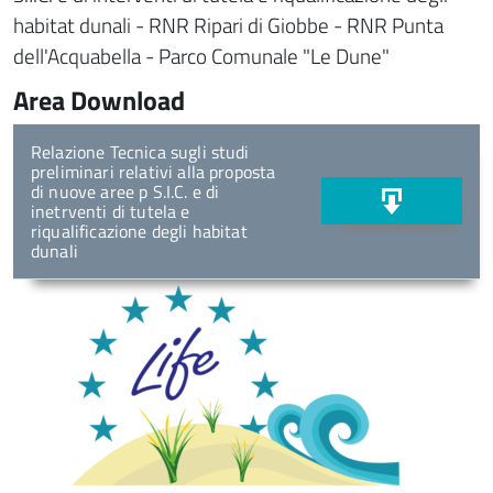
habitat dunali - RNR Ripari di Giobbe - RNR Punta
dell'Acquabella - Parco Comunale "Le Dune"
Area Download
Relazione Tecnica sugli studi
preliminari relativi alla proposta
di nuove aree p S.I.C. e di
inetrventi di tutela e
riqualificazione degli habitat
dunali