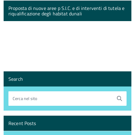
Proposta di nuove aree p S.I.C. e di interventi di tutela e
riqualificazione degli habitat dunali
Search
Cerca nel sito
Recent Posts